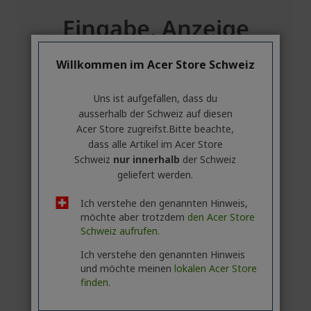
Willkommen im Acer Store Schweiz
Uns ist aufgefallen, dass du
ausserhalb ​der Schweiz auf diesen
Acer Store zugreifst.​Bitte beachte,
dass alle Artikel im Acer Store
Schweiz
nur innerhalb
der Schweiz
geliefert werden.
Ich verstehe den genannten Hinweis,
möchte aber trotzdem
den Acer Store
Schweiz aufrufen.
Ich verstehe den genannten Hinweis
und möchte meinen
lokalen Acer Store
finden.