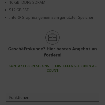
16 GB, DDR5 SDRAM
512 GB SSD
Intel® Graphics gemeinsam genutzter Speicher
Geschäftskunde? Hier bestes Angebot an
fordern!
KONTAKTIEREN SIE UNS
|
ERSTELLEN SIE EINEN AC
COUNT
Funktionen