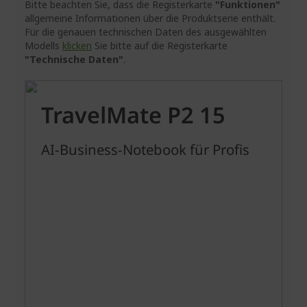
Bitte beachten Sie, dass die Registerkarte
"Funktionen"
allgemeine Informationen über die Produktserie enthält.
Für die genauen technischen Daten des ausgewählten
Modells
klicken
Sie bitte auf die Registerkarte
"Technische Daten"
.