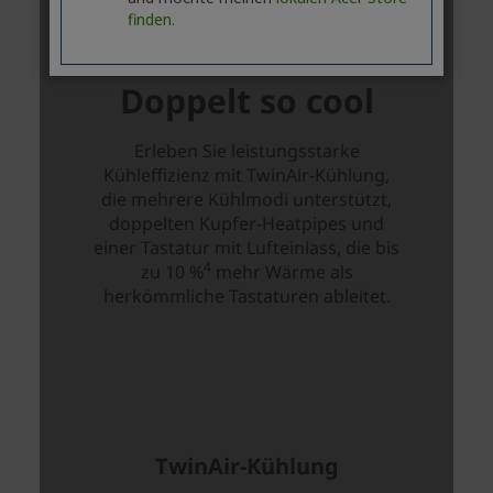
finden.