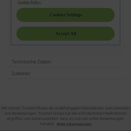
Technische Daten
Zubehör
Wir nutzen Trusted Shops als unabhängigen Dienstleister zum Sammeln
von Bewertungen. Trusted Shops hat die erforderlichen Maßnahmen
ergriffen, um sicherzustellen, dass es sich um echte Bewertungen
handelt.
Mehr Informationen