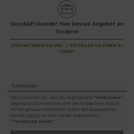
Geschäftskunde? Hier bestes Angebot an
fordern!
KONTAKTIEREN SIE UNS
|
ERSTELLEN SIE EINEN AC
COUNT
Funktionen
Bitte beachten Sie, dass die Registerkarte
"Funktionen"
allgemeine Informationen über die Produktserie enthält.
Für die genauen technischen Daten des ausgewählten
Modells
klicken
Sie bitte auf die Registerkarte
"Technische Daten"
.