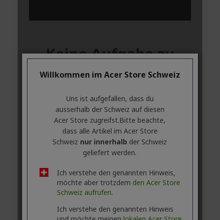
Willkommen im Acer Store Schweiz
Uns ist aufgefallen, dass du
ausserhalb ​der Schweiz auf diesen
Acer Store zugreifst.​Bitte beachte,
dass alle Artikel im Acer Store
Schweiz
nur innerhalb
der Schweiz
geliefert werden.
Ich verstehe den genannten Hinweis,
möchte aber trotzdem
den Acer Store
Schweiz aufrufen.
Ich verstehe den genannten Hinweis
und möchte meinen
lokalen Acer Store