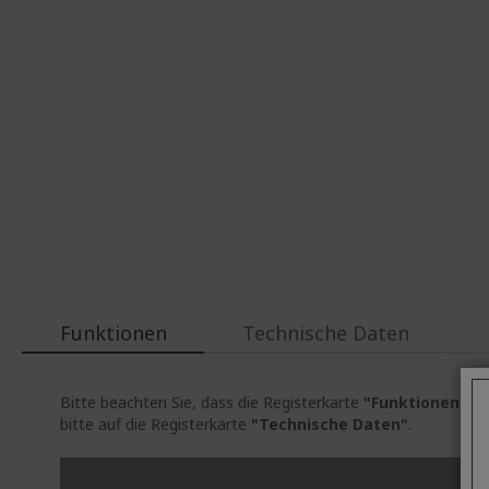
Funktionen
Technische Daten
Bitte beachten Sie, dass die Registerkarte
"Funktionen"
al
bitte auf die Registerkarte
"Technische Daten"
.