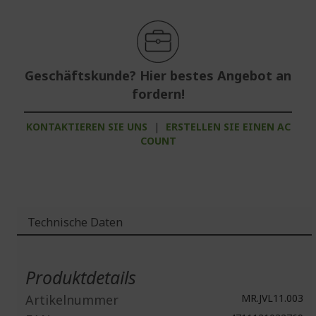
Geschäftskunde? Hier bestes Angebot an
fordern!
KONTAKTIEREN SIE UNS
|
ERSTELLEN SIE EINEN AC
COUNT
Technische Daten
Weitere
Informationen
Produktdetails
Artikelnummer
MR.JVL11.003