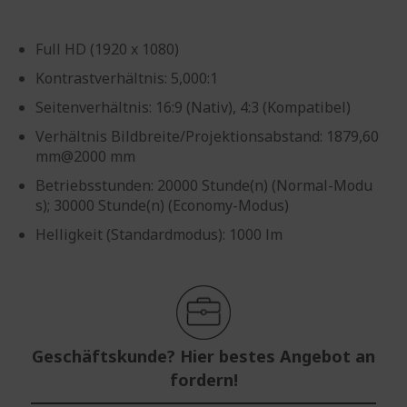
Full HD (1920 x 1080)
Kontrastverhältnis: 5,000:1
Seitenverhältnis: 16:9 (Nativ), 4:3 (Kompatibel)
Verhältnis Bildbreite/Projektionsabstand: 1879,60
mm@2000 mm
Betriebsstunden: 20000 Stunde(n) (Normal-Modu
s); 30000 Stunde(n) (Economy-Modus)
Helligkeit (Standardmodus): 1000 lm
Geschäftskunde? Hier bestes Angebot an
fordern!