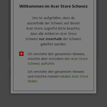
Willkommen im Acer Store Schweiz
Uns ist aufgefallen, dass du
ausserhalb ​der Schweiz auf diesen
Acer Store zugreifst.​Bitte beachte,
dass alle Artikel im Acer Store
Schweiz
nur innerhalb
der Schweiz
geliefert werden.
Ich verstehe den genannten Hinweis,
möchte aber trotzdem
den Acer Store
Schweiz aufrufen.
Ich verstehe den genannten Hinweis
Technische Daten
und möchte meinen
lokalen Acer Store
finden.