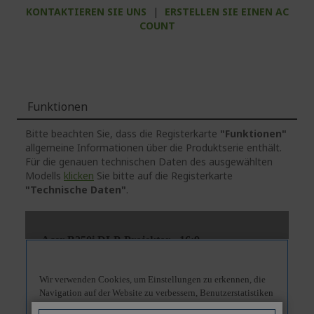
KONTAKTIEREN SIE UNS
|
ERSTELLEN SIE EINEN AC
COUNT
Funktionen
Bitte beachten Sie, dass die Registerkarte
"Funktionen"
allgemeine Informationen über die Produktserie enthält.
Für die genauen technischen Daten des ausgewählten
Modells
klicken
Sie bitte auf die Registerkarte
"Technische Daten"
.