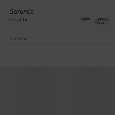
Garantie
Garantie
2 Jahre
Standard
Garantie
Zubehör