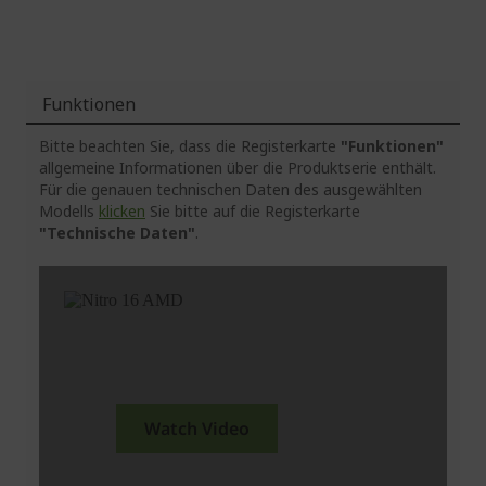
Funktionen
Bitte beachten Sie, dass die Registerkarte
"Funktionen"
allgemeine Informationen über die Produktserie enthält.
Für die genauen technischen Daten des ausgewählten
Modells
klicken
Sie bitte auf die Registerkarte
"Technische Daten"
.