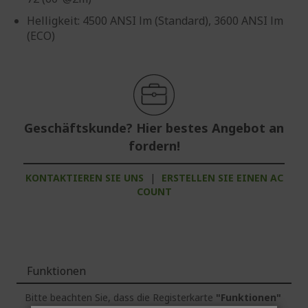
Helligkeit: 4500 ANSI lm (Standard), 3600 ANSI lm
(ECO)
Geschäftskunde? Hier bestes Angebot an
fordern!
KONTAKTIEREN SIE UNS
|
ERSTELLEN SIE EINEN AC
COUNT
Funktionen
Bitte beachten Sie, dass die Registerkarte
"Funktionen"