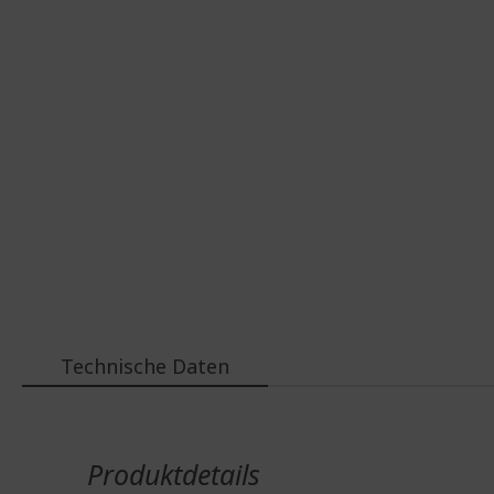
Technische Daten
Weitere
Informationen
Produktdetails