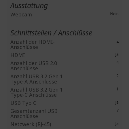
Ausstattung
Webcam
Nein
Schnittstellen / Anschlüsse
Anzahl der HDMI-
2
Anschlüsse
HDMI
Ja
Anzahl der USB 2.0
4
Anschlüsse
Anzahl USB 3.2 Gen 1
2
Type-A Anschlüsse
Anzahl USB 3.2 Gen 1
1
Type-C Anschlüsse
USB Typ C
Ja
Gesamtanzahl USB
7
Anschlüsse
Netzwerk (RJ-45)
Ja