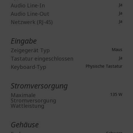
Audio Line-In
Ja
Audio Line-Out
Ja
Netzwerk (RJ-45)
Ja
Eingabe
Zeigegerät Typ
Maus
Tastatur eingeschlossen
Ja
Keyboard-Typ
Physische Tastatur
Stromversorgung
Maximale
135 W
Stromversorgung
Wattleistung
Gehäuse