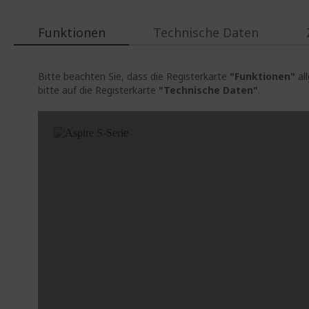
Funktionen
Technische Daten
Bitte beachten Sie, dass die Registerkarte
"Funktionen"
al
bitte auf die Registerkarte
"Technische Daten"
.