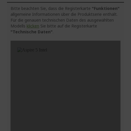
Bitte beachten Sie, dass die Registerkarte
"Funktionen"
allgemeine Informationen über die Produktserie enthält.
Für die genauen technischen Daten des ausgewählten
Modells
klicken
Sie bitte auf die Registerkarte
"Technische Daten"
.