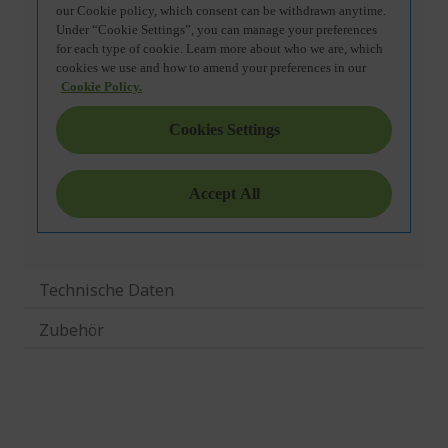
Technische Daten
Zubehör