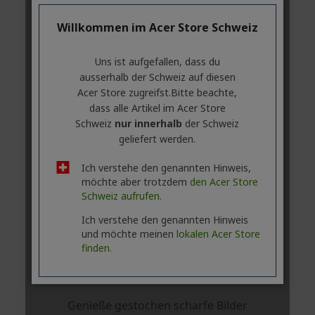
Willkommen im Acer Store Schweiz
Uns ist aufgefallen, dass du
ausserhalb ​der Schweiz auf diesen
Acer Store zugreifst.​Bitte beachte,
dass alle Artikel im Acer Store
Schweiz
nur innerhalb
der Schweiz
geliefert werden.
Ich verstehe den genannten Hinweis,
möchte aber trotzdem
den Acer Store
Schweiz aufrufen.
Ich verstehe den genannten Hinweis
und möchte meinen
lokalen Acer Store
finden.