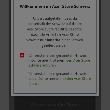
Willkommen im Acer Store Schweiz
Uns ist aufgefallen, dass du
ausserhalb ​der Schweiz auf diesen
Acer Store zugreifst.​Bitte beachte,
dass alle Artikel im Acer Store
Schweiz
nur innerhalb
der Schweiz
geliefert werden.
Ich verstehe den genannten Hinweis,
möchte aber trotzdem
den Acer Store
Schweiz aufrufen.
Ich verstehe den genannten Hinweis
und möchte meinen
lokalen Acer Store
finden.