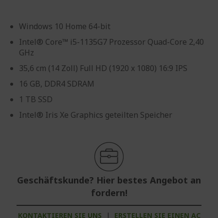
Windows 10 Home 64-bit
Intel® Core™ i5-1135G7 Prozessor Quad-Core 2,40
GHz
35,6 cm (14 Zoll) Full HD (1920 x 1080) 16:9 IPS
16 GB, DDR4 SDRAM
1 TB SSD
Intel® Iris Xe Graphics geteilten Speicher
Geschäftskunde? Hier bestes Angebot an
fordern!
KONTAKTIEREN SIE UNS
|
ERSTELLEN SIE EINEN AC