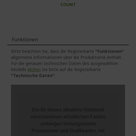
COUNT
Funktionen
Bitte beachten Sie, dass die Registerkarte
"Funktionen"
allgemeine Informationen über die Produktserie enthält.
Für die genauen technischen Daten des ausgewählten
Modells
klicken
Sie bitte auf die Registerkarte
"Technische Daten"
.