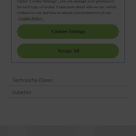
Technische Daten
Zubehör