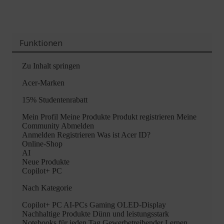
Funktionen