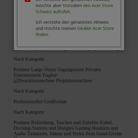
möchte aber trotzdem
den Acer Store
Schweiz aufrufen.
Ich verstehe den genannten Hinweis
und möchte meinen
lokalen Acer Store
finden.