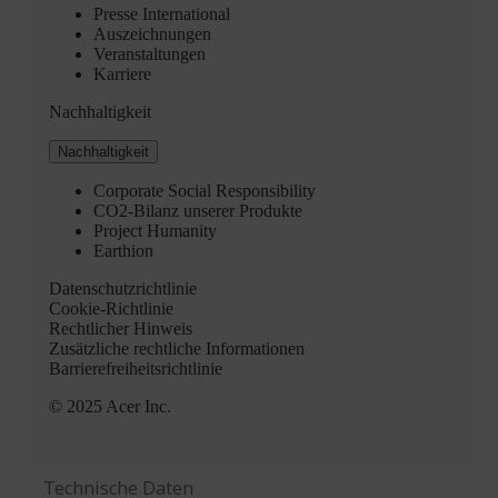
Technische Daten