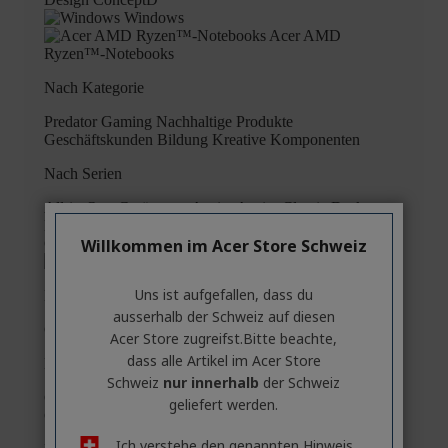
Willkommen im Acer Store Schweiz
Uns ist aufgefallen, dass du
ausserhalb ​der Schweiz auf diesen
Acer Store zugreifst.​Bitte beachte,
dass alle Artikel im Acer Store
Schweiz
nur innerhalb
der Schweiz
geliefert werden.
Ich verstehe den genannten Hinweis,