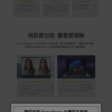
歡迎來到 Acer Store 台灣官方商城