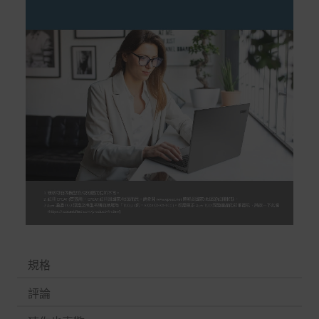
規格
評論