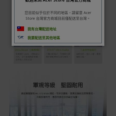
您目前似乎位於不同的地區，請留意 Acer
Store 台灣官方商城目前僅配送至台灣。
我有台灣配送地址
我要配送至其他地區