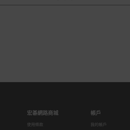
宏碁網路商城
帳戶
使用條款
我的帳戶