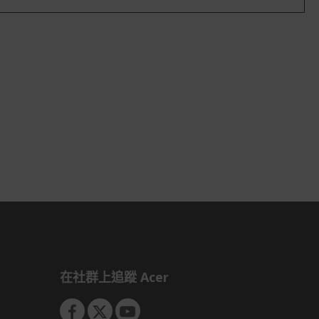
在社群上追蹤 Acer