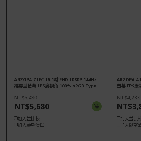
ARZOPA Z1FC 16.1吋 FHD 1080P 144Hz
ARZOPA A
攜帶型螢幕 IPS廣視角 100% sRGB Type...
螢幕 IPS廣視
NT$6,480
NT$4,233
NT$5,680
NT$3,
加入並比較
加入並比
加入願望清單
加入願望