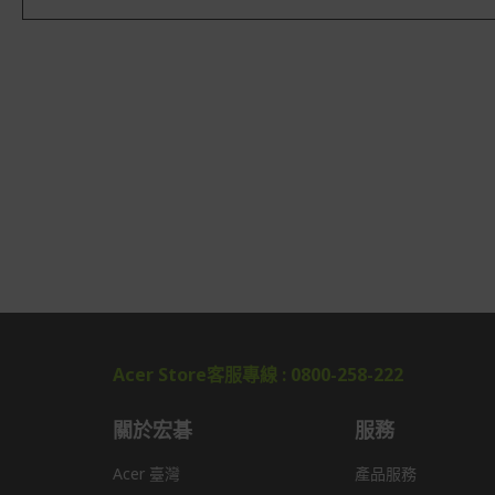
Acer Store客服專線 : 0800-258-222
關於宏碁
服務
Acer 臺灣
產品服務