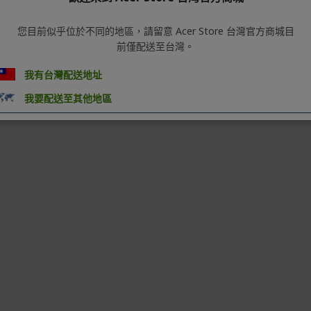
您目前似乎位於不同的地區，請留意 Acer Store 台灣官方商城目
前僅配送至台灣。
我有台灣配送地址
我要配送至其他地區
-39%