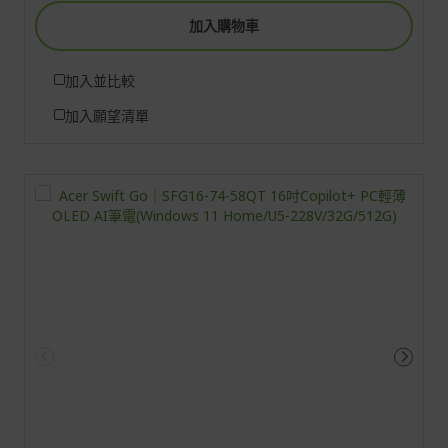
加入購物車
加入並比較
加入願望清單