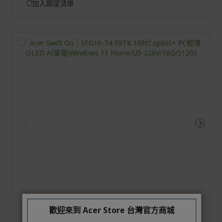
加入願望清單
歡迎來到 Acer Store 台灣官方商城