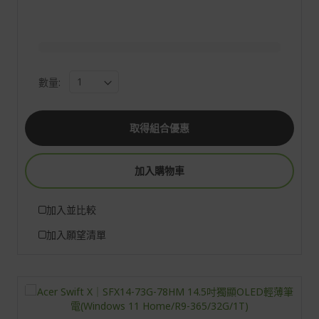
數量:
取得組合優惠
加入購物車
加入並比較
加入願望清單