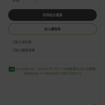
取得組合優惠
加入購物車
加入並比較
加入願望清單
-2%