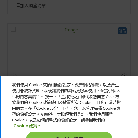
加入願望清單
新品
我們使用 Cookie 來偵測偏好設定、改善網站導覽，以及產生
使用者統計資料，以便讓我們的網站更容易使用，並提供個人
化的內容與廣告。 按一下「全部接受」即代表您同意 Acer 根
據我們的 Cookie 政策使用及放置所有 Cookie，且您可隨時撤
回同意。在「Cookie 設定」下方，您可以管理每種 Cookie 類
型的偏好設定。 如需進一步瞭解我們是誰、我們使用哪些
Cookie，以及如何調整您的偏好設定，請參閱我們的
Cookie 政策。