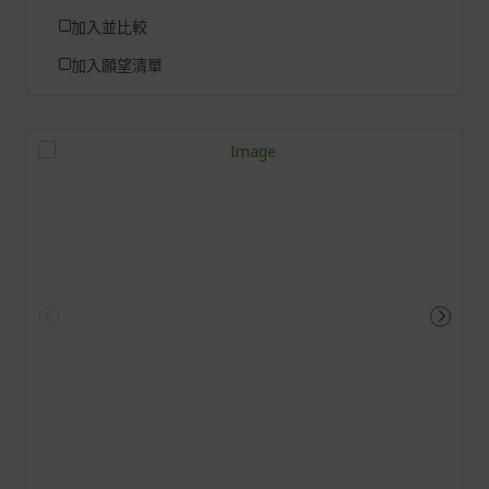
加入並比較
加入願望清單