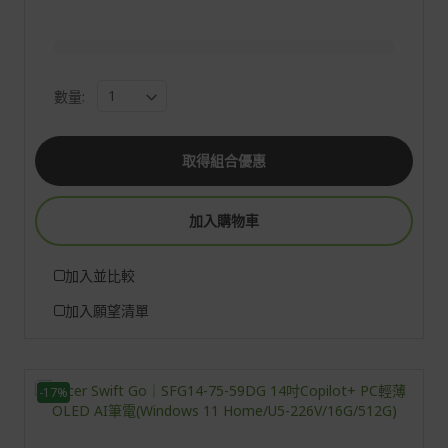
數量:
取得組合優惠
加入購物車
加入並比較
加入願望清單
-17%