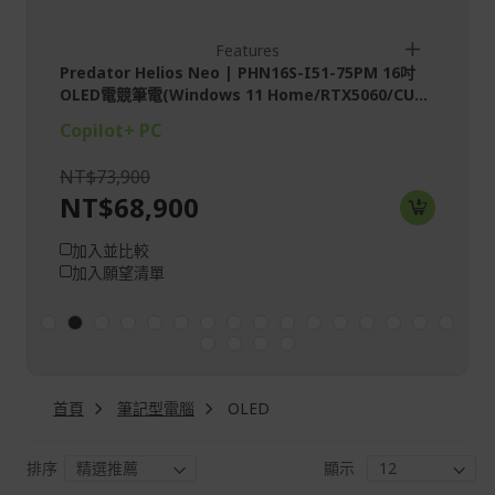
Features
6S-I51-75PM 16吋
Predator Helios Neo | PHN16S-I51-7
/RTX5060/CU...
OLED電競筆電(Windows 11 Home/RTX50
Copilot+ PC
NT$76,900
NT$72,900
加入並比較
加入願望清單
首頁
筆記型電腦
OLED
排序
顯示