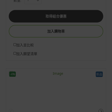
數量:
取得組合優惠
加入購物車
加入並比較
加入願望清單
-4%
新品