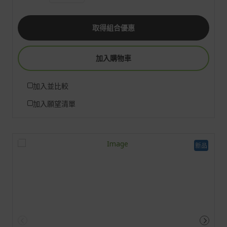
取得組合優惠
加入購物車
加入並比較
加入願望清單
新品