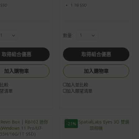
 SSD
1 TB SSD
數量:
取得組合優惠
取得組合優惠
加入購物車
加入購物車
比較
加入並比較
望清單
加入願望清單
-21%