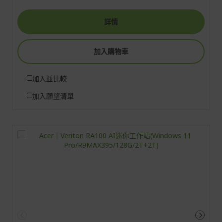
詳情
加入購物車
加入並比較
加入願望清單