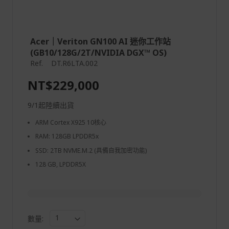
Acer｜Veriton GN100 AI 迷你工作站
(GB10/128G/2T/NVIDIA DGX™ OS)
Ref.
DT.R6LTA.002
NT$229,000
9/1起陸續出貨
ARM Cortex X925 10核心
RAM: 128GB LPDDR5x
SSD: 2TB NVME.M.2 (具備自我加密功能)
128 GB, LPDDR5X
數量: