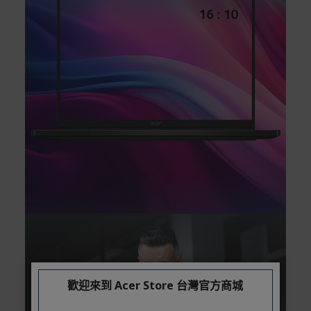
歡迎來到 Acer Store 台灣官方商城