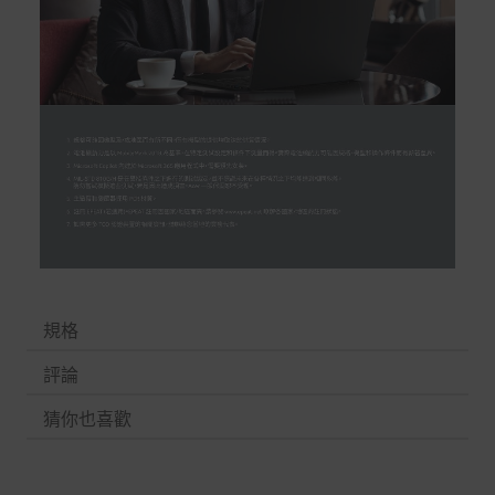
規格
評論
猜你也喜歡