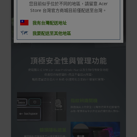
您目前似乎位於不同的地區，請留意 Acer
Store 台灣官方商城目前僅配送至台灣。
我有台灣配送地址
我要配送至其他地區