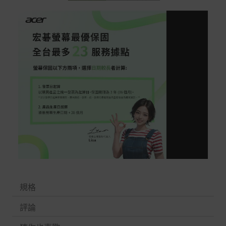
規格
評論