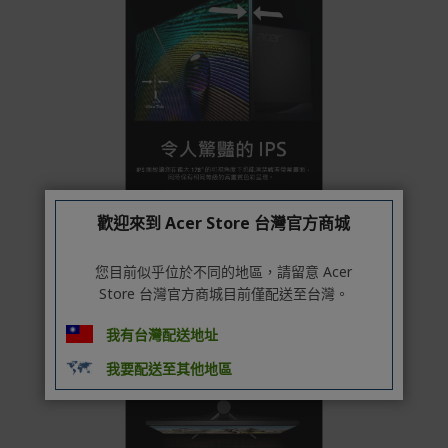
歡迎來到 Acer Store 台灣官方商城
您目前似乎位於不同的地區，請留意 Acer
Store 台灣官方商城目前僅配送至台灣。
我有台灣配送地址
我要配送至其他地區