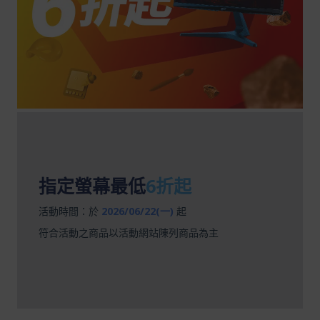
指定螢幕最低
6折起
活動時間：於
2026/06/22(一)
起
符合活動之商品以活動網站陳列商品為主