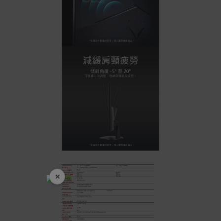
×
開學裝備全面降價