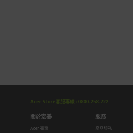
Acer Store客服專線 : 0800-258-222
關於宏碁
服務
Acer 臺灣
產品服務