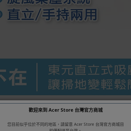
歡迎來到 Acer Store 台灣官方商城
您目前似乎位於不同的地區，請留意 Acer Store 台灣官方商城目
前僅配送至台灣。