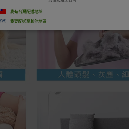
我有台灣配送地址
我要配送至其他地區