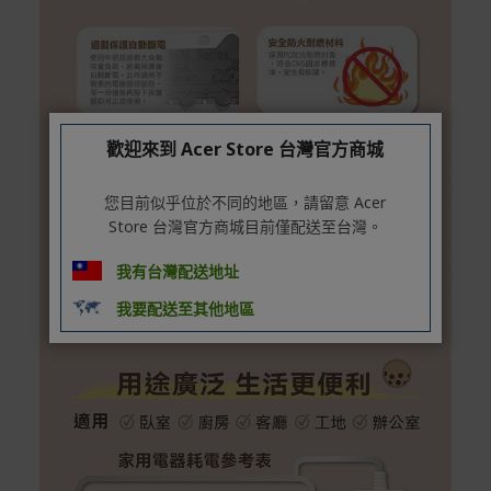
歡迎來到 Acer Store 台灣官方商城
您目前似乎位於不同的地區，請留意 Acer
Store 台灣官方商城目前僅配送至台灣。
我有台灣配送地址
我要配送至其他地區