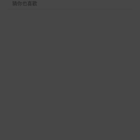
猜你也喜歡