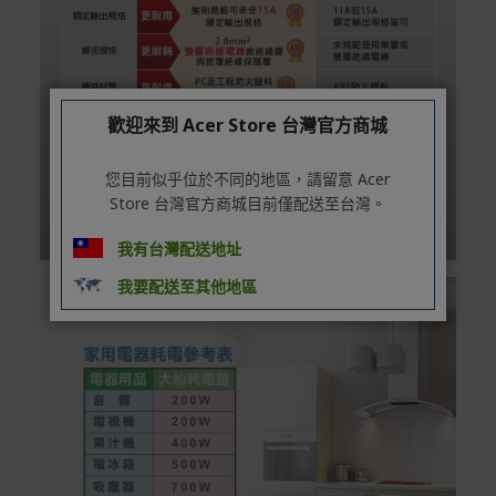
歡迎來到 Acer Store 台灣官方商城
您目前似乎位於不同的地區，請留意 Acer
Store 台灣官方商城目前僅配送至台灣。
我有台灣配送地址
我要配送至其他地區