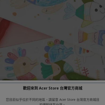
歡迎來到 Acer Store 台灣官方商城
您目前似乎位於不同的地區，請留意 Acer Store 台灣官方商城目
前僅配送至台灣。