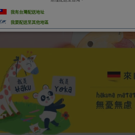
我有台灣配送地址
我要配送至其他地區