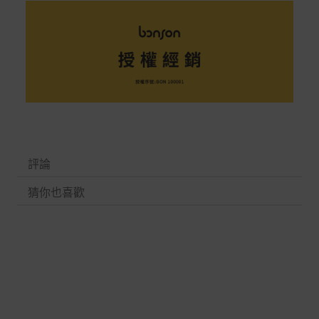
評論
猜你也喜歡