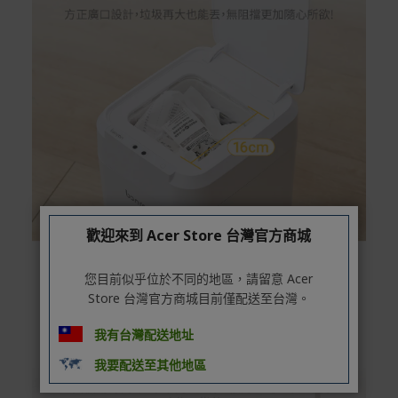
歡迎來到 Acer Store 台灣官方商城
您目前似乎位於不同的地區，請留意 Acer
Store 台灣官方商城目前僅配送至台灣。
我有台灣配送地址
我要配送至其他地區