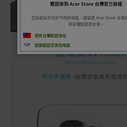
歡迎來到 Acer Store 台灣官方商城
您目前似乎位於不同的地區，請留意 Acer Store 台
目前僅配送至台灣。
我有台灣配送地址
我要配送至其他地區