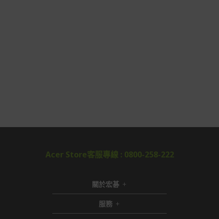
Acer Store客服專線 : 0800-258-222
關於宏碁
服務