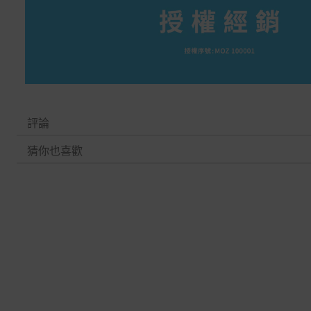
評論
猜你也喜歡