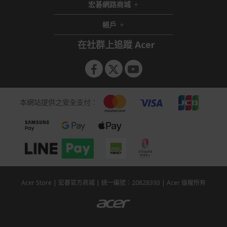
宏碁網路商城
帳戶
在社群上追蹤 Acer
本網站提供之安全支付：
Acer Store | 宏碁官方商城 | 統一編號：20828393 | Acer 版權所有