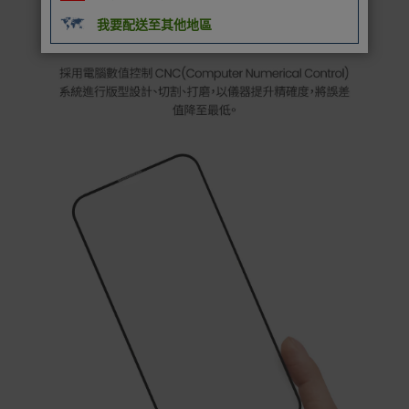
我要配送至其他地區