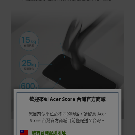
歡迎來到 Acer Store 台灣官方商城
您目前似乎位於不同的地區，請留意 Acer
Store 台灣官方商城目前僅配送至台灣。
我有台灣配送地址