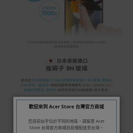
歡迎來到 Acer Store 台灣官方商城
您目前似乎位於不同的地區，請留意 Acer
Store 台灣官方商城目前僅配送至台灣。