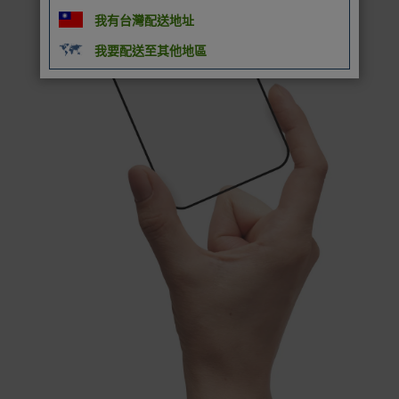
我有台灣配送地址
我要配送至其他地區