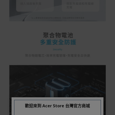
歡迎來到 Acer Store 台灣官方商城