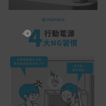
×
開學裝備全面降價