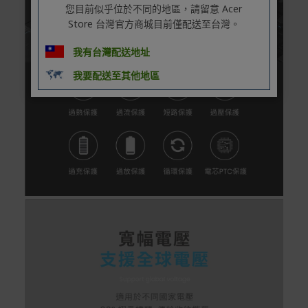
您目前似乎位於不同的地區，請留意 Acer
Store 台灣官方商城目前僅配送至台灣。
我有台灣配送地址
我要配送至其他地區