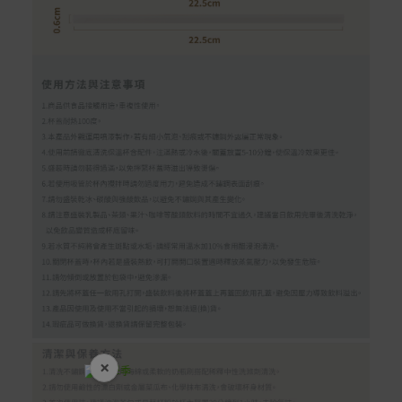
×
開學裝備全面降價