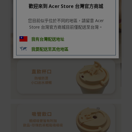
歡迎來到 Acer Store 台灣官方商城
您目前似乎位於不同的地區，請留意 Acer
Store 台灣官方商城目前僅配送至台灣。
我有台灣配送地址
我要配送至其他地區