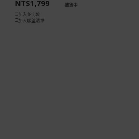
NT$1,799
補貨中
加入並比較
加入願望清單