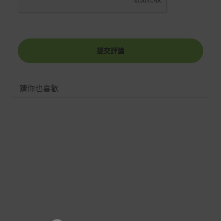
提交評論
猜你也喜歡