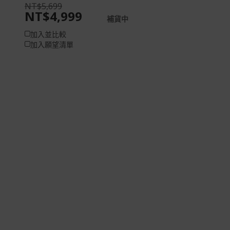
NT$5,699
NT$4,999
補貨中
加入並比較
加入願望清單