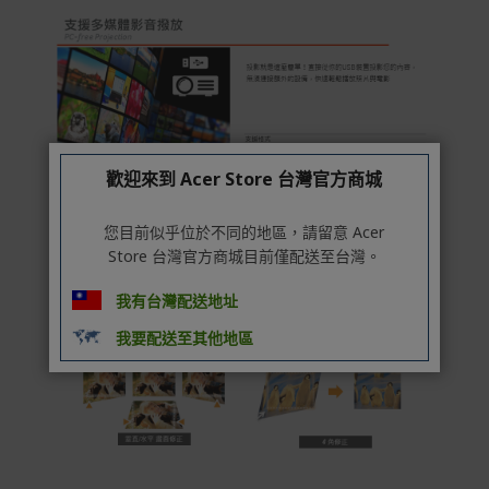
歡迎來到 Acer Store 台灣官方商城
您目前似乎位於不同的地區，請留意 Acer
Store 台灣官方商城目前僅配送至台灣。
我有台灣配送地址
我要配送至其他地區