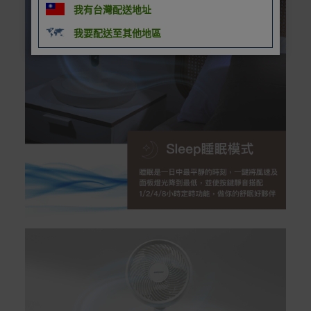
我有台灣配送地址
我要配送至其他地區