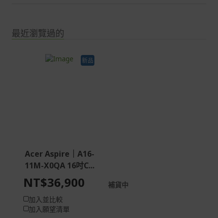
最近瀏覽過的
新品
Acer Aspire｜A16-
11M-X0QA 16吋C...
NT$36,900
補貨中
加入並比較
加入願望清單