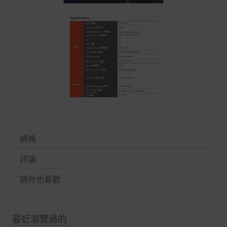
規格
評論
猜你也喜歡
最近瀏覽過的