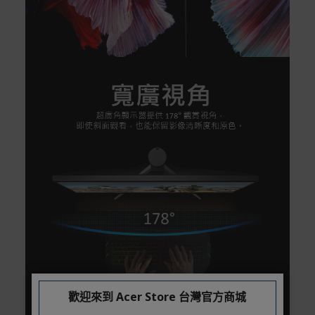
歡迎來到 Acer Store 台灣官方商城