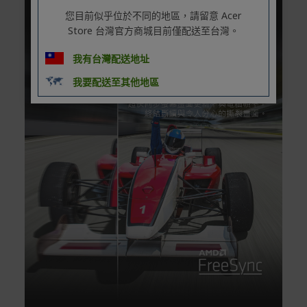
您目前似乎位於不同的地區，請留意 Acer
Store 台灣官方商城目前僅配送至台灣。
我有台灣配送地址
我要配送至其他地區