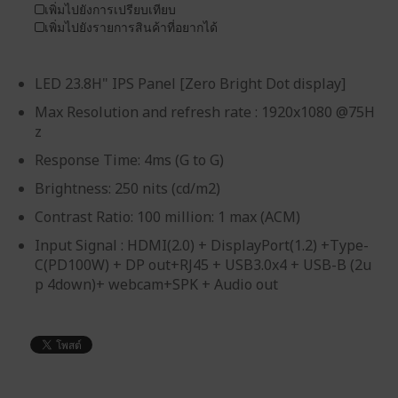
เพิ่มไปยังการเปรียบเทียบ
เพิ่มไปยังรายการสินค้าที่อยากได้
LED 23.8H" IPS Panel [Zero Bright Dot display]
Max Resolution and refresh rate : 1920x1080 @75H
z
Response Time: 4ms (G to G)
Brightness: 250 nits (cd/m2)
Contrast Ratio: 100 million: 1 max (ACM)
Input Signal : HDMI(2.0) + DisplayPort(1.2) +Type-
C(PD100W) + DP out+RJ45 + USB3.0x4 + USB-B (2u
p 4down)+ webcam+SPK + Audio out