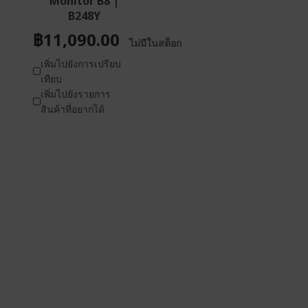
Monitor B8 |
B248Y
฿11,090.00
ไม่มีในสต็อก
เพิ่มไปยังการเปรียบ
เทียบ
เพิ่มไปยังรายการ
สินค้าที่อยากได้