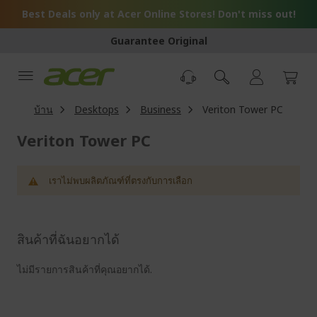
Skip
Best Deals only at Acer Online Stores! Don't miss out!
to
Content
Guarantee Original
บ้าน
Desktops
Business
Veriton Tower PC
Veriton Tower PC
เราไม่พบผลิตภัณฑ์ที่ตรงกับการเลือก
สินค้าที่ฉันอยากได้
ไม่มีรายการสินค้าที่คุณอยากได้.