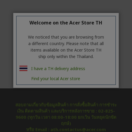
Welcome on the Acer Store TH
We noticed that you are browsing from
a different country. Please note that all
items available on the Acer Store TH
ship only within the Thailand.
I have a TH delivery address
Find your local Acer store
สอบถามเกี่ยวกับข้อมูลสินค้า การสั่งซื้อสินค้า การชำระ
เงิน ติดตามสินค้า และบริการหลังการขาย : 02-825-
9600 (ทุกวัน เวลา 08:00-18:00 ยกเว้น วันหยุดนักขัต
ฤกษ์)
หรือ Email : ath.contactus@acer.com