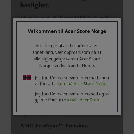
Velkommen til Acer Store Norge
Vi la merke til at du surfer fra et
annet land. Vær oppmerksom på at
alle tilgjengelige varer i Acer Store
Norge sendes
kun
til Norge.
Jeg forstår ovennevnte merknad, men
vil fortsatt
være på Acer Store Norge
Jeg forstår ovennevnte merknad og vil
gjerne finne min
lokale Acer Store.