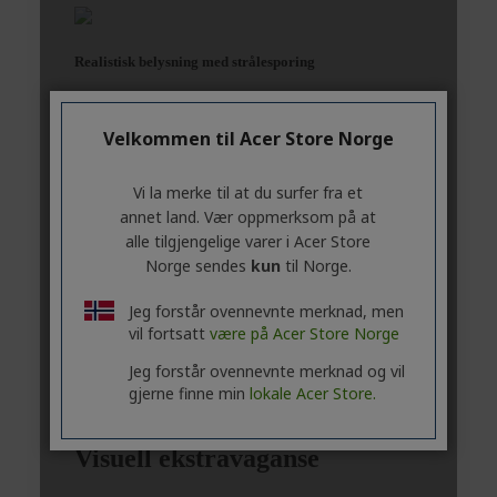
Velkommen til Acer Store Norge
Vi la merke til at du surfer fra et
annet land. Vær oppmerksom på at
alle tilgjengelige varer i Acer Store
Norge sendes
kun
til Norge.
Jeg forstår ovennevnte merknad, men
vil fortsatt
være på Acer Store Norge
Jeg forstår ovennevnte merknad og vil
gjerne finne min
lokale Acer Store.