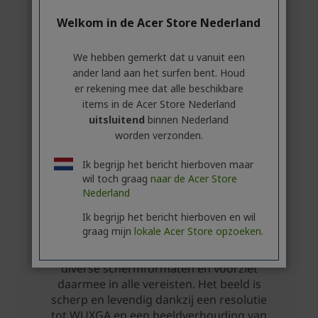
Welkom in de Acer Store Nederland
We hebben gemerkt dat u vanuit een
ander land aan het surfen bent. Houd
er rekening mee dat alle beschikbare
items in de Acer Store Nederland
uitsluitend
binnen Nederland
worden verzonden.
Ik begrijp het bericht hierboven maar
wil toch graag
naar de Acer Store
Nederland
Ik begrijp het bericht hierboven en wil
graag mijn
lokale Acer Store opzoeken.