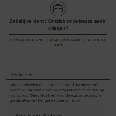
Zakelijke klant? Ontdek onze beste aanbi
edingen!
CONTACTEER ONS
|
MAAK EEN ZAKELIJK ACCOUNT
AAN
Kenmerken
Houd er rekening mee dat het tabblad
'Kenmerken'
algemene informatie over de productserie bevat.
Klik
op
het tabblad
'Specificaties'
voor de exacte technische
specificaties van het geselecteerde model.