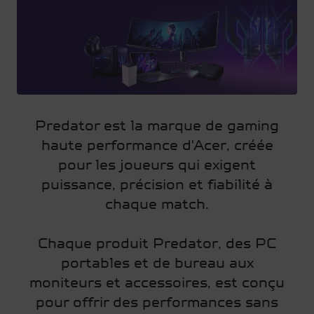
Predator est la marque de gaming
haute performance d'Acer, créée
pour les joueurs qui exigent
puissance, précision et fiabilité à
chaque match.
Chaque produit Predator, des PC
portables et de bureau aux
moniteurs et accessoires, est conçu
pour offrir des performances sans