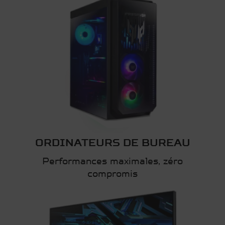
ORDINATEURS DE BUREAU
Performances maximales, zéro
compromis