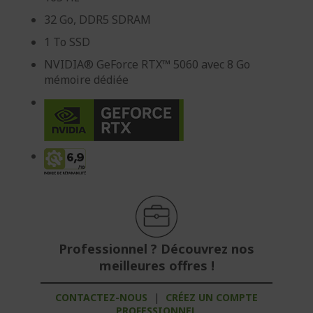
32 Go, DDR5 SDRAM
1 To SSD
NVIDIA® GeForce RTX™ 5060 avec 8 Go
mémoire dédiée
Professionnel ? Découvrez nos
meilleures offres !
CONTACTEZ-NOUS
|
CRÉEZ UN COMPTE
PROFESSIONNEL