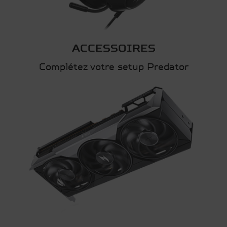
ACCESSOIRES
Complétez votre setup Predator