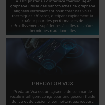
Le TIM (matériau d'interface thermique) en
graphène utilise des nanocouches de graphène
alignées verticalement pour créer des voies
thermiques efficaces, dissipant rapidement la
chaleur pour des performances de
refroidissement supérieures à celles des pâtes
thermiques traditionnelles.
PREDATOR VOX
Predator Vox est un système de commande
vocale intelligent conçu pour une gestion fluide
du jeu et du système, permettant aux joueurs