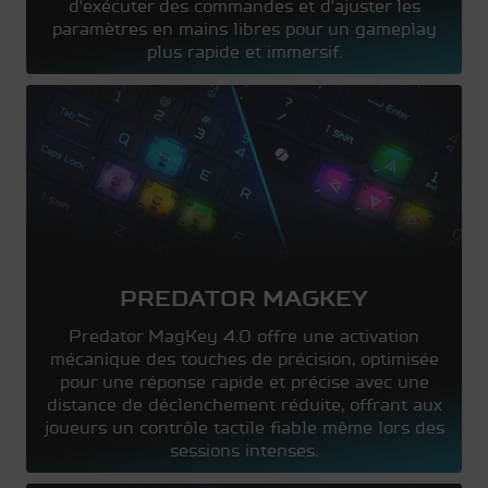
d'exécuter des commandes et d'ajuster les
paramètres en mains libres pour un gameplay
plus rapide et immersif.
PREDATOR MAGKEY
Predator MagKey 4.0 offre une activation
mécanique des touches de précision, optimisée
pour une réponse rapide et précise avec une
distance de déclenchement réduite, offrant aux
joueurs un contrôle tactile fiable même lors des
sessions intenses.