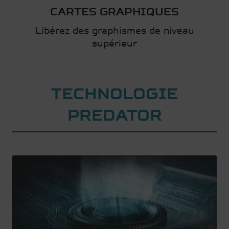
CARTES GRAPHIQUES
Libérez des graphismes de niveau
supérieur
TECHNOLOGIE
PREDATOR