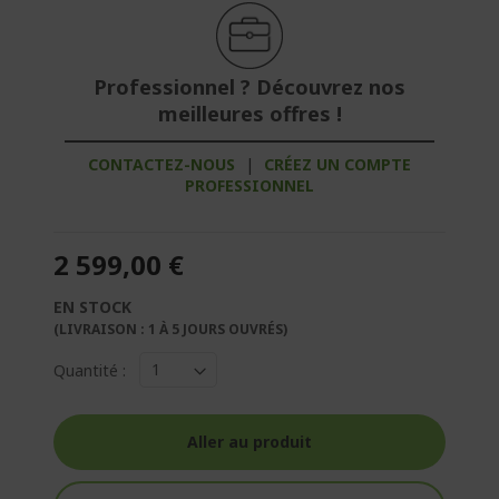
Professionnel ? Découvrez nos
meilleures offres !
CONTACTEZ-NOUS
|
CRÉEZ UN COMPTE
PROFESSIONNEL
2 599,00 €
EN STOCK
(LIVRAISON : 1 À 5 JOURS OUVRÉS)
Quantité :
Aller au produit