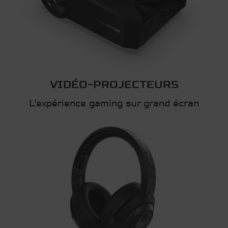
VIDÉO-PROJECTEURS
L'expérience gaming sur grand écran