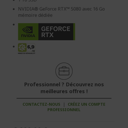
NVIDIA® GeForce RTX™ 5080 avec 16 Go
mémoire dédiée
Professionnel ? Découvrez nos
meilleures offres !
CONTACTEZ-NOUS
|
CRÉEZ UN COMPTE
PROFESSIONNEL