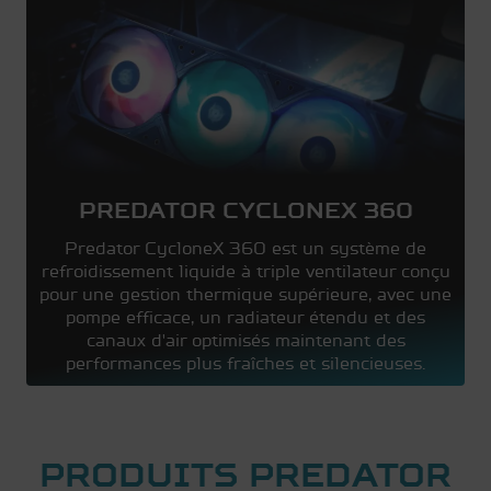
PREDATOR CYCLONEX 360
Predator CycloneX 360 est un système de
refroidissement liquide à triple ventilateur conçu
pour une gestion thermique supérieure, avec une
pompe efficace, un radiateur étendu et des
canaux d'air optimisés maintenant des
performances plus fraîches et silencieuses.
PRODUITS PREDATOR