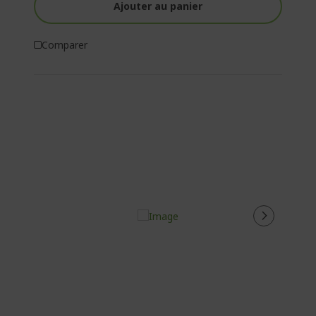
Ajouter au panier
Comparer