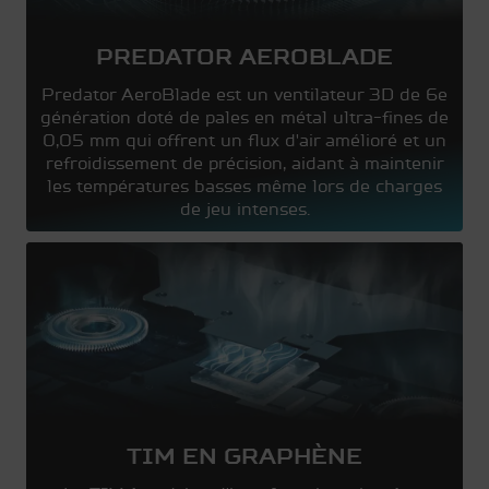
PREDATOR AEROBLADE
Predator AeroBlade est un ventilateur 3D de 6e
génération doté de pales en métal ultra-fines de
0,05 mm qui offrent un flux d'air amélioré et un
refroidissement de précision, aidant à maintenir
les températures basses même lors de charges
de jeu intenses.
TIM EN GRAPHÈNE