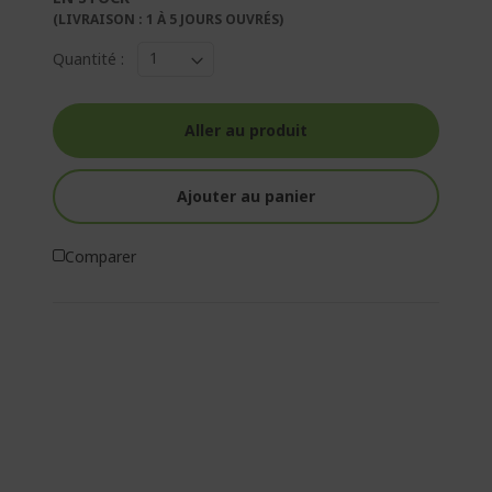
(LIVRAISON : 1 À 5 JOURS OUVRÉS)
Quantité :
Aller au produit
Ajouter au panier
Comparer