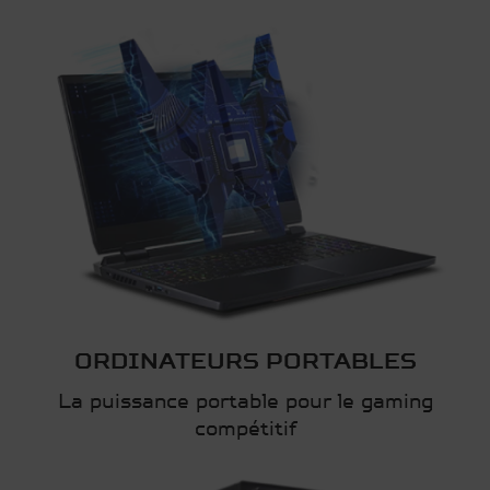
ORDINATEURS PORTABLES
La puissance portable pour le gaming
compétitif