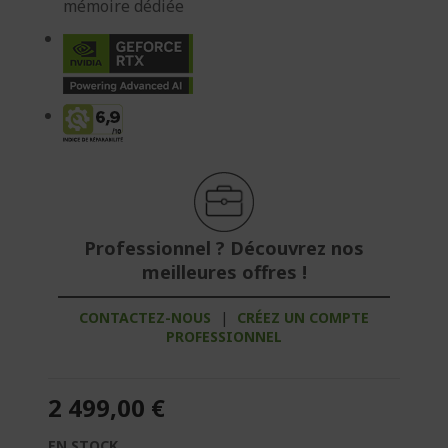
mémoire dédiée
Professionnel ? Découvrez nos
meilleures offres !
CONTACTEZ-NOUS
|
CRÉEZ UN COMPTE
PROFESSIONNEL
2 499,00 €
EN STOCK