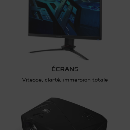
ÉCRANS
Vitesse, clarté, immersion totale