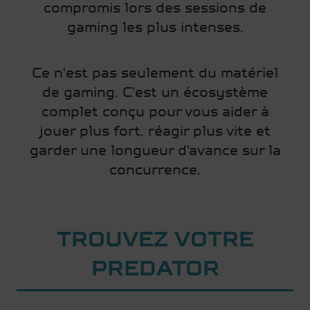
compromis lors des sessions de
gaming les plus intenses.
Ce n'est pas seulement du matériel
de gaming. C'est un écosystème
complet conçu pour vous aider à
jouer plus fort, réagir plus vite et
garder une longueur d'avance sur la
concurrence.
TROUVEZ VOTRE
PREDATOR