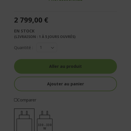
2 799,00 €
EN STOCK
(LIVRAISON : 1 À 5 JOURS OUVRÉS)
Quantité :
Aller au produit
Ajouter au panier
Comparer
330 - 330
W