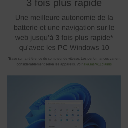
3 fois plus rapide
Une meilleure autonomie de la
batterie et une navigation sur le
web jusqu’à 3 fois plus rapide*
qu’avec les PC Windows 10
*Basé sur la référence du compteur de vitesse. Les performances varient
considérablement selon les appareils. Voir
aka.ms/w11claims