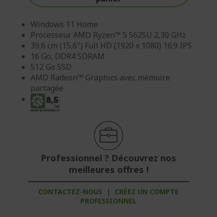
Windows 11 Home
Processeur AMD Ryzen™ 5 5625U 2,30 GHz
39,6 cm (15,6") Full HD (1920 x 1080) 16:9 IPS
16 Go, DDR4 SDRAM
512 Go SSD
AMD Radeon™ Graphics avec mémoire
partagée
Professionnel ? Découvrez nos
meilleures offres !
CONTACTEZ-NOUS
|
CRÉEZ UN COMPTE
PROFESSIONNEL