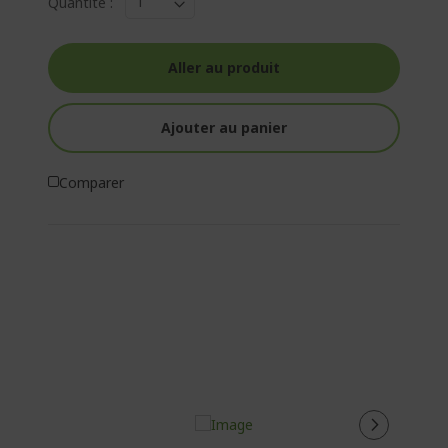
Quantité :
Aller au produit
Ajouter au panier
Comparer