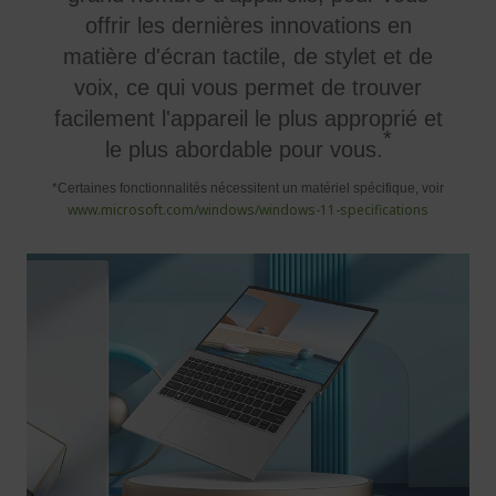
offrir les dernières innovations en
matière d'écran tactile, de stylet et de
voix, ce qui vous permet de trouver
facilement l'appareil le plus approprié et
*
le plus abordable pour vous.
*Certaines fonctionnalités nécessitent un matériel spécifique, voir
www.microsoft.com/windows/windows-11-specifications