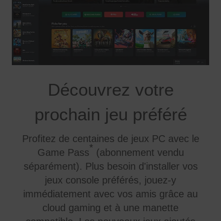
Découvrez votre
prochain jeu préféré
Profitez de centaines de jeux PC avec le
*
Game Pass
(abonnement vendu
séparément). Plus besoin d'installer vos
jeux console préférés, jouez-y
immédiatement avec vos amis grâce au
cloud gaming et à une manette