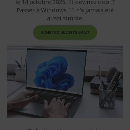
le 14 octobre 2025. Et devinez quoi ?
Passer à Windows 11 n’a jamais été
aussi simple.
ACHETEZ MAINTENANT