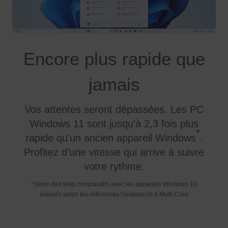
Encore plus rapide que
jamais
Vos attentes seront dépassées. Les PC
Windows 11 sont jusqu'à 2,3 fois plus
*
rapide qu'un ancien appareil Windows
.
Profitez d’une vitesse qui arrive à suivre
votre rythme.
*Selon des tests comparatifs avec les appareils Windows 10
réalisés selon les références Geekbench 6 Multi-Core