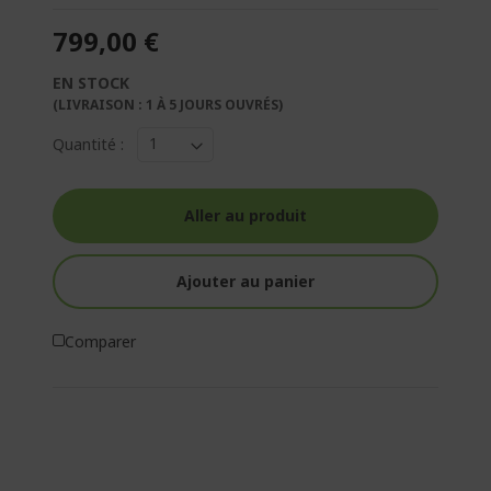
799,00 €
EN STOCK
(LIVRAISON : 1 À 5 JOURS OUVRÉS)
Quantité :
Aller au produit
Ajouter au panier
Comparer