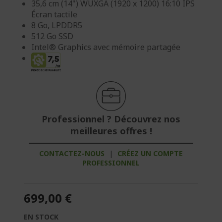
35,6 cm (14") WUXGA (1920 x 1200) 16:10 IPS
Écran tactile
8 Go, LPDDR5
512 Go SSD
Intel® Graphics avec mémoire partagée
Professionnel ? Découvrez nos
meilleures offres !
CONTACTEZ-NOUS
|
CRÉEZ UN COMPTE
PROFESSIONNEL
699,00 €
EN STOCK