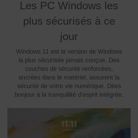
Les PC Windows les
plus sécurisés à ce
jour
Windows 11 est la version de Windows
la plus sécurisée jamais conçue. Des
couches de sécurité renforcées,
ancrées dans le matériel, assurent la
sécurité de votre vie numérique. Dites
bonjour à la tranquillité d'esprit intégrée.