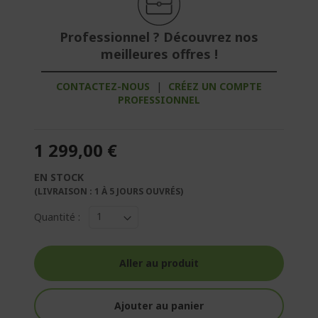
Professionnel ? Découvrez nos
meilleures offres !
CONTACTEZ-NOUS
|
CRÉEZ UN COMPTE
PROFESSIONNEL
1 299,00 €
EN STOCK
(LIVRAISON : 1 À 5 JOURS OUVRÉS)
Quantité :
Aller au produit
Ajouter au panier