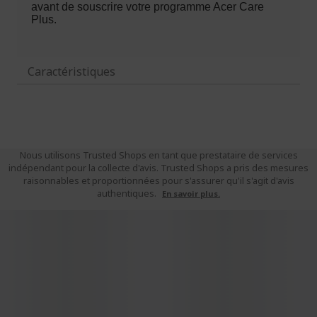
Caractéristiques
Nous utilisons Trusted Shops en tant que prestataire de services
indépendant pour la collecte d'avis. Trusted Shops a pris des mesures
raisonnables et proportionnées pour s'assurer qu'il s'agit d'avis
authentiques.
En savoir plus.