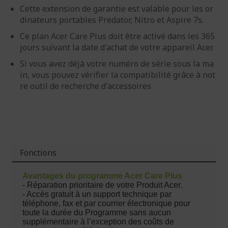
Cette extension de garantie est valable pour les or
dinateurs portables Predator, Nitro et Aspire 7s.
Ce plan Acer Care Plus doit être activé dans les 365
jours suivant la date d'achat de votre appareil Acer.
Si vous avez déjà votre numéro de série sous la ma
in, vous pouvez vérifier la compatibilité grâce à not
re outil de recherche d'accessoires
Fonctions