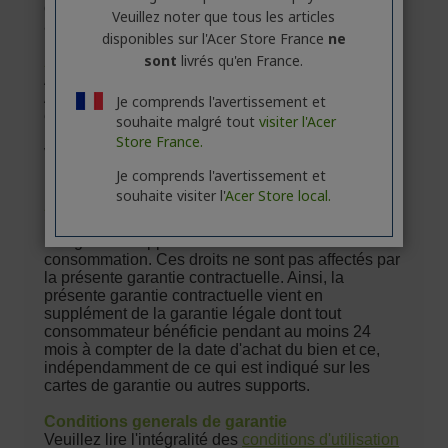
Veuillez noter que tous les articles
disponibles sur l'Acer Store France
ne
sont
livrés qu'en France.
Je comprends l'avertissement et
souhaite malgré tout
visiter l'Acer
Store France.
Je comprends l'avertissement et
souhaite visiter l'
Acer Store local.